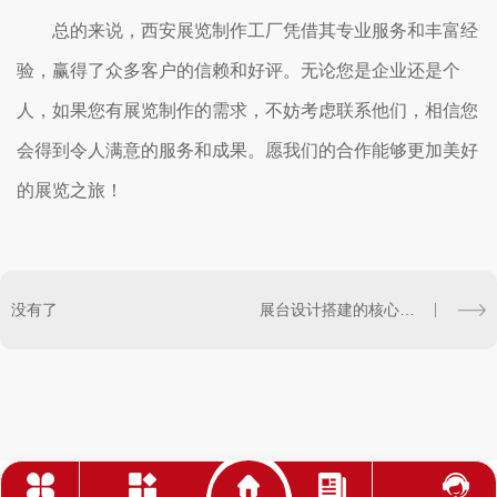
总的来说，西安展览制作工厂凭借其专业服务和丰富经
验，赢得了众多客户的信赖和好评。无论您是企业还是个
人，如果您有展览制作的需求，不妨考虑联系他们，相信您
会得到令人满意的服务和成果。愿我们的合作能够更加美好
的展览之旅！
没有了
展台设计搭建的核心应用领域科普