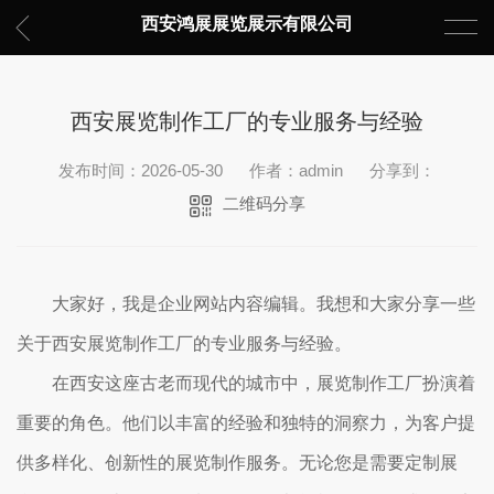
西安鸿展展览展示有限公司
西安展览制作工厂的专业服务与经验
发布时间：2026-05-30
作者：admin
分享到：
二维码分享
大家好，我是企业网站内容编辑。我想和大家分享一些
关于西安展览制作工厂的专业服务与经验。
在西安这座古老而现代的城市中，展览制作工厂扮演着
重要的角色。他们以丰富的经验和独特的洞察力，为客户提
供多样化、创新性的展览制作服务。无论您是需要定制展