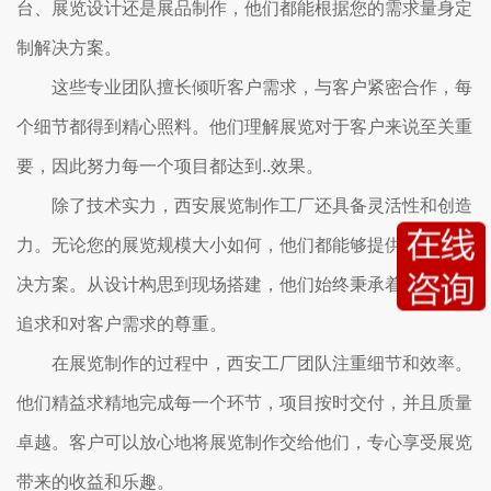
台、展览设计还是展品制作，他们都能根据您的需求量身定
制解决方案。
这些专业团队擅长倾听客户需求，与客户紧密合作，每
个细节都得到精心照料。他们理解展览对于客户来说至关重
要，因此努力每一个项目都达到..效果。
除了技术实力，西安展览制作工厂还具备灵活性和创造
力。无论您的展览规模大小如何，他们都能够提供适合的解
决方案。从设计构思到现场搭建，他们始终秉承着对质量的
追求和对客户需求的尊重。
在展览制作的过程中，西安工厂团队注重细节和效率。
他们精益求精地完成每一个环节，项目按时交付，并且质量
卓越。客户可以放心地将展览制作交给他们，专心享受展览
带来的收益和乐趣。