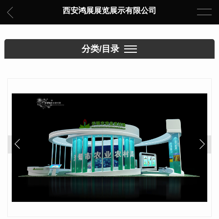
西安鸿展展览展示有限公司
分类/目录