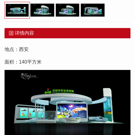
详情内容
地点：西安
面积：140平方米