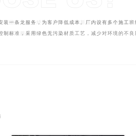
安装一条龙服务，为客户降低成本。厂内设有多个施工班
控制标准，采用绿色无污染材质工艺，减少对环境的不良
商