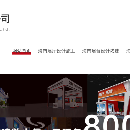
公司
Ltd.
网站首页
海南展厅设计施工
海南展台设计搭建