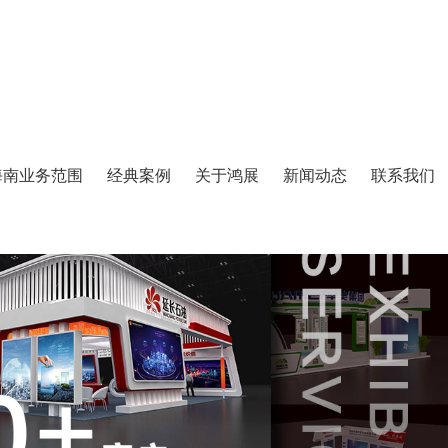
海南业务范围
经典案例
关于鸿展
新闻动态
联系我们