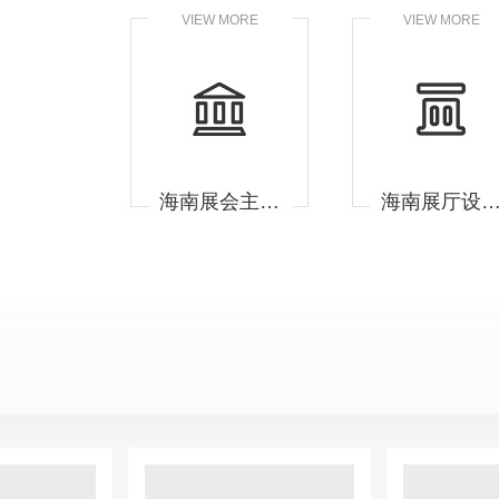
VIEW MORE
VIEW MORE
海南展会主场承建
海南展厅设计施