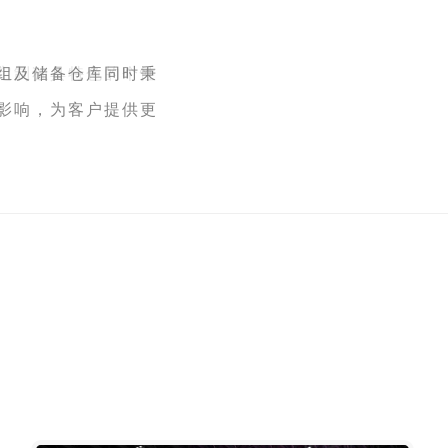
组及储备仓库同时秉
影响，为客户提供更